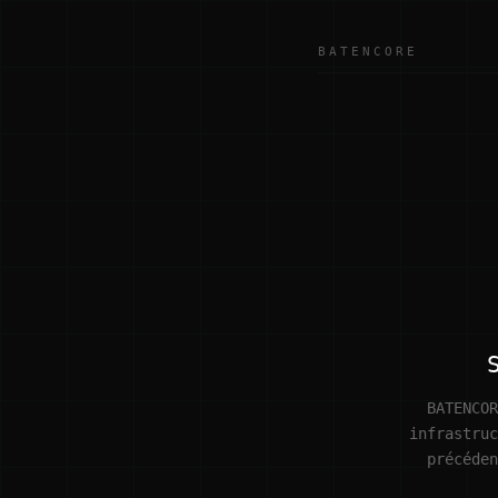
BATENCORE
BATENCOR
infrastruc
précéden